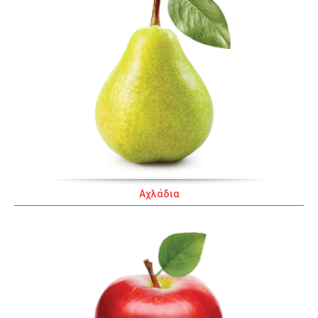
Αχλάδια