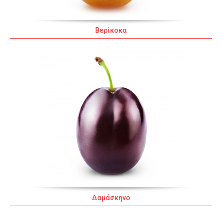
Βερίκοκα
Δαμάσκηνο