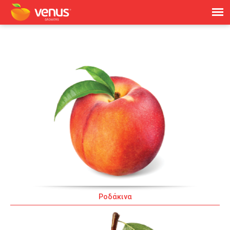
Jump to navigation
Ροδάκινα