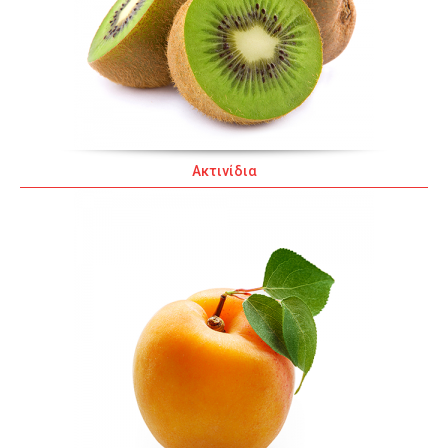
Ακτινίδια