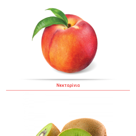
Νεκταρίνια